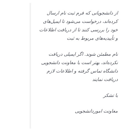
از دانشجویانی که فرم ثبت نام ارسال
کرده‌اند، درخواست می‌شود تا ایمیل‌های
خود را بررسی کنند تا از دریافت اطلاعات
و تأییدیه‌های مربوط به ثبت
نام مطمئن شوند. اگر ایمیلی دریافت
نکرده‌اند، بهتر است با معاونت دانشجویی
دانشگاه تماس گرفته و اطلاعات لازم
دریافت نمایند
با تشکر
معاونت اموردانشجویی