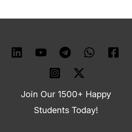
Join Our 1500+ Happy
Students​ Today!